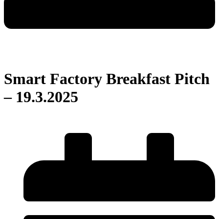
Smart Factory Breakfast Pitch
– 19.3.2025