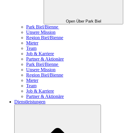
Open Über Park Biel
Park Biel/Bienne
Unsere Mission
Region Biel/Bienne
Mieter
Team
Job & Karriere
Partner & Aktionäre
Park Biel/Bienne
Unsere Mission
Region Biel/Bienne
Mieter
Team
Job & Karriere
Partner & Aktionäre
Dienstleistungen