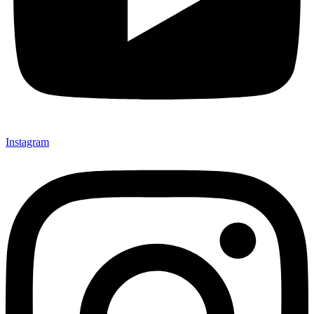
Instagram