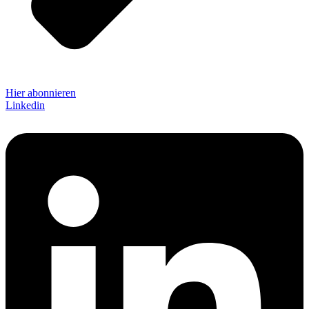
Hier abonnieren
Linkedin