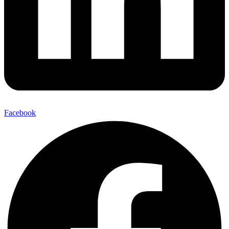
Facebook