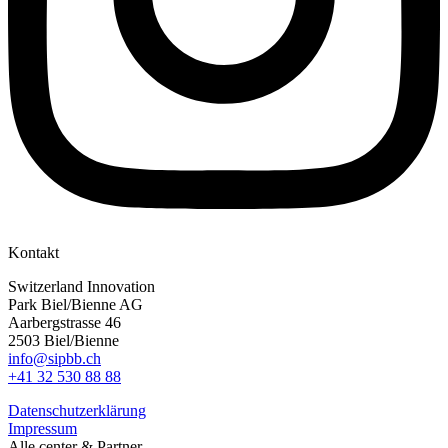
Kontakt
Switzerland Innovation
Park Biel/Bienne AG
Aarbergstrasse 46
2503 Biel/Bienne
info@sipbb.ch
+41 32 530 88 88
Datenschutzerklärung
Impressum
Alle center & Partner