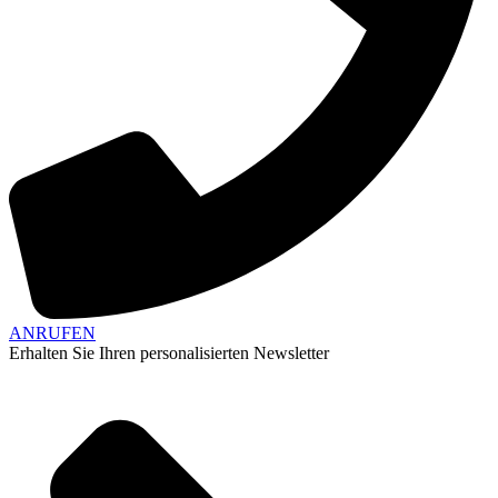
ANRUFEN
Erhalten Sie Ihren personalisierten Newsletter