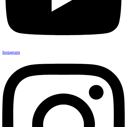
Instagram