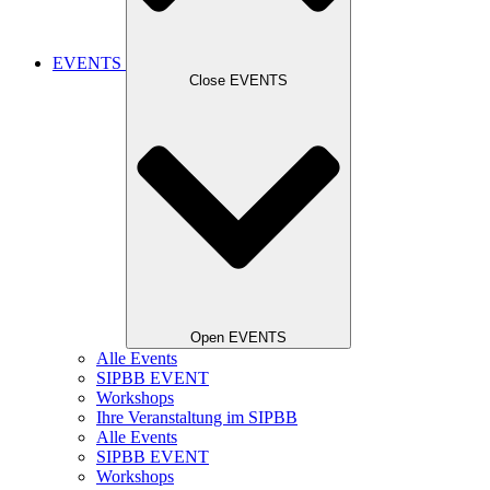
EVENTS
Close EVENTS
Open EVENTS
Alle Events
SIPBB EVENT
Workshops
Ihre Veranstaltung im SIPBB
Alle Events
SIPBB EVENT
Workshops