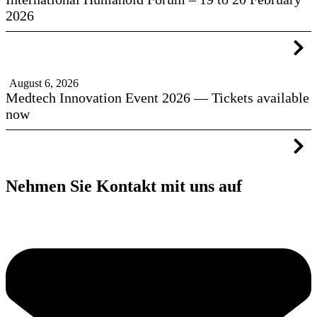
2026
August 6, 2026
Medtech Innovation Event 2026 — Tickets available
now
Nehmen Sie Kontakt mit uns auf