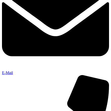
E-Mail