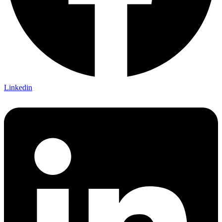
Linkedin