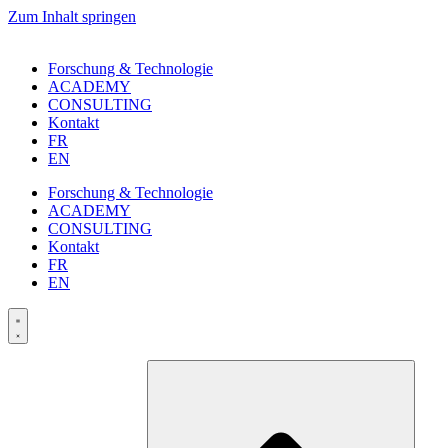
Zum Inhalt springen
Forschung & Technologie
ACADEMY
CONSULTING
Kontakt
FR
EN
Forschung & Technologie
ACADEMY
CONSULTING
Kontakt
FR
EN