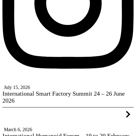
July 15, 2026
International Smart Factory Summit 24 – 26 June
2026
March 6, 2026
International Humanoid Forum – 19 to 20 February