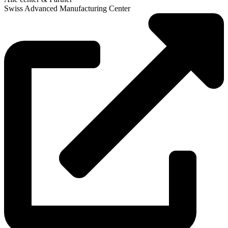
Swiss Advanced Manufacturing Center