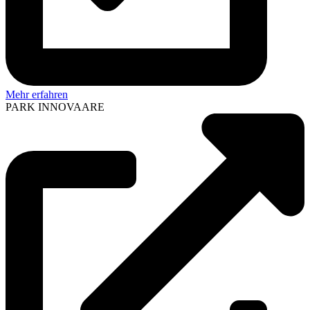
Mehr erfahren
PARK INNOVAARE