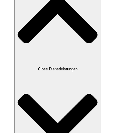
Close Dienstleistungen