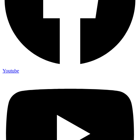
Youtube