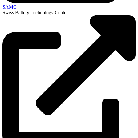
SAMC
Swiss Battery Technology Center