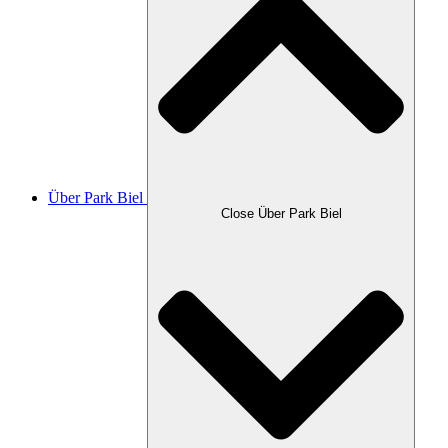
Über Park Biel
Close Über Park Biel