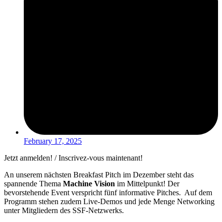
February 17, 2025
Jetzt anmelden! / Inscrivez-vous maintenant!
An unserem nächsten Breakfast Pitch im Dezember steht das
spannende Thema
Machine Vision
im Mittelpunkt! Der
bevorstehende Event verspricht fünf informative Pitches. Auf dem
Programm stehen zudem Live-Demos und jede Menge Networking
unter Mitgliedern des SSF-Netzwerks.