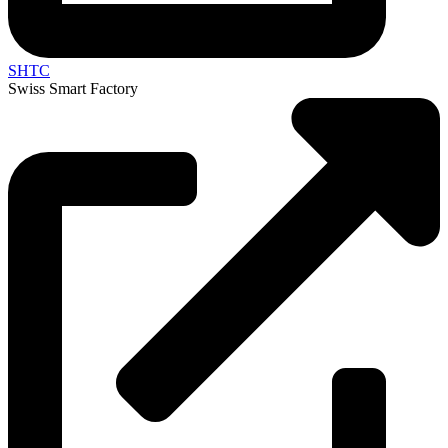
SHTC
Swiss Smart Factory