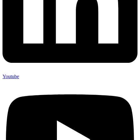
Youtube