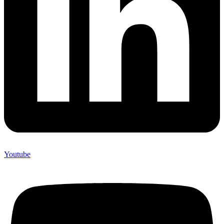
Youtube