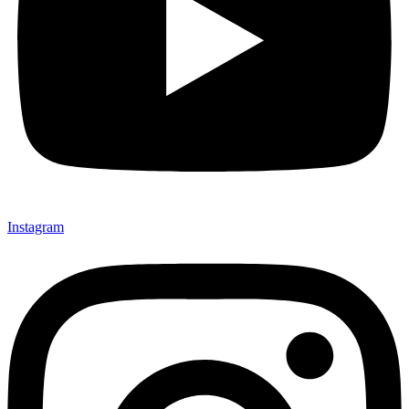
Instagram