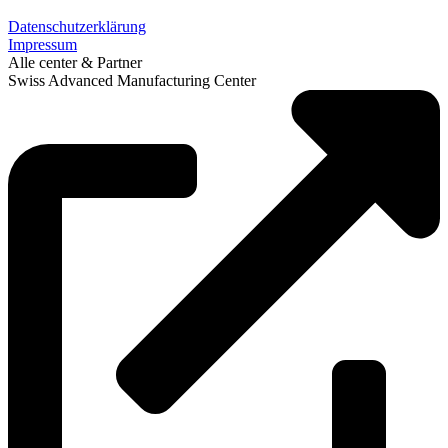
Datenschutzerklärung
Impressum
Alle center & Partner
Swiss Advanced Manufacturing Center