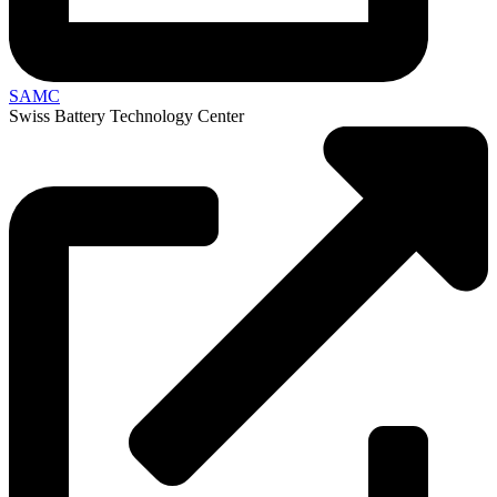
SAMC
Swiss Battery Technology Center