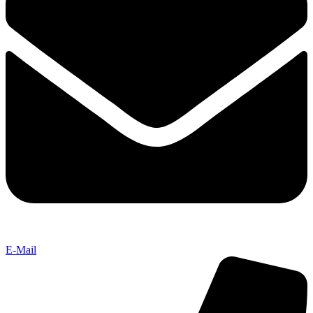
E-Mail