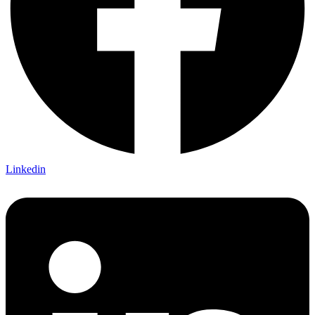
Linkedin