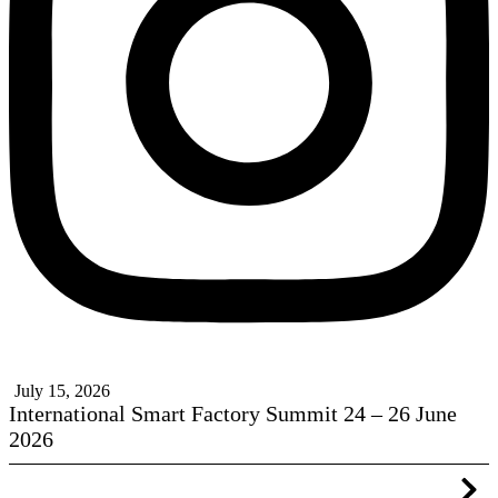
July 15, 2026
International Smart Factory Summit 24 – 26 June
2026