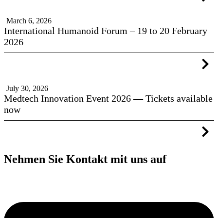
March 6, 2026
International Humanoid Forum – 19 to 20 February
2026
July 30, 2026
Medtech Innovation Event 2026 — Tickets available
now
Nehmen Sie Kontakt mit uns auf