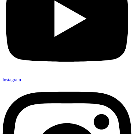
Instagram