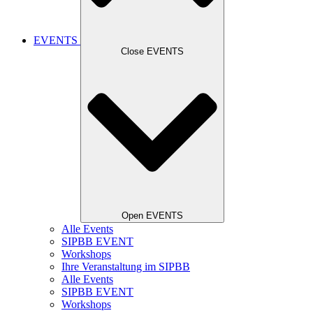
EVENTS
Close EVENTS
Open EVENTS
Alle Events
SIPBB EVENT
Workshops
Ihre Veranstaltung im SIPBB
Alle Events
SIPBB EVENT
Workshops