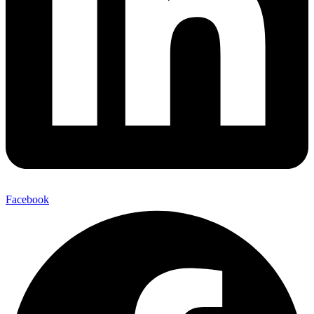
Facebook