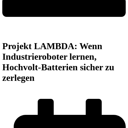
Projekt LAMBDA: Wenn
Industrieroboter lernen,
Hochvolt-Batterien sicher zu
zerlegen