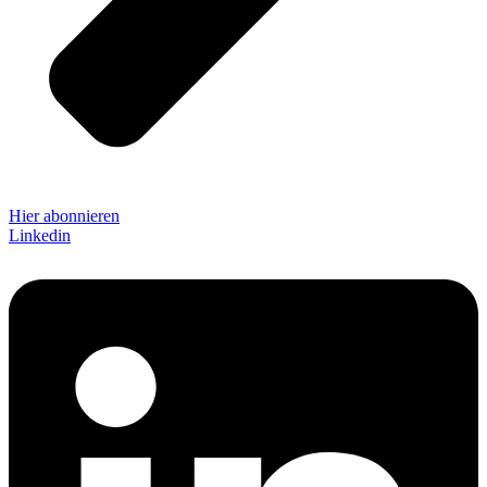
Hier abonnieren
Linkedin