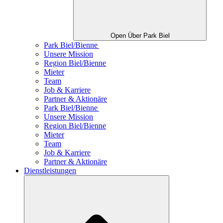
Open Über Park Biel
Park Biel/Bienne
Unsere Mission
Region Biel/Bienne
Mieter
Team
Job & Karriere
Partner & Aktionäre
Park Biel/Bienne
Unsere Mission
Region Biel/Bienne
Mieter
Team
Job & Karriere
Partner & Aktionäre
Dienstleistungen