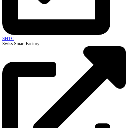
SHTC
Swiss Smart Factory