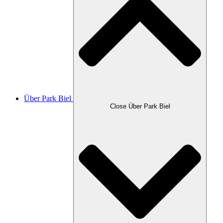
Über Park Biel
Close Über Park Biel