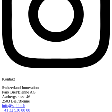
Kontakt
Switzerland Innovation
Park Biel/Bienne AG
Aarbergstrasse 46
2503 Biel/Bienne
info@sipbb.ch
+41 32 530 88 88