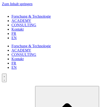
Zum Inhalt springen
Forschung & Technologie
ACADEMY
CONSULTING
Kontakt
FR
EN
Forschung & Technologie
ACADEMY
CONSULTING
Kontakt
FR
EN