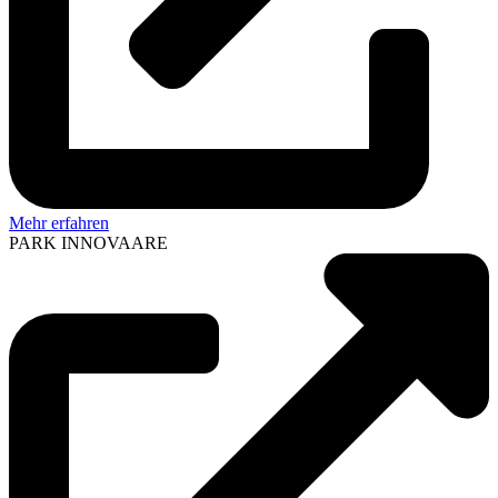
Mehr erfahren
PARK INNOVAARE