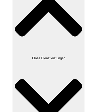
Close Dienstleistungen