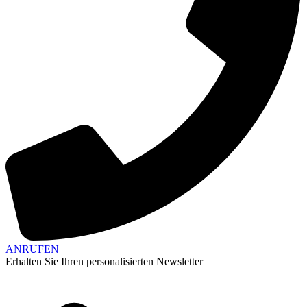
ANRUFEN
Erhalten Sie Ihren personalisierten Newsletter