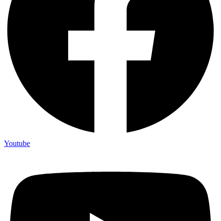
Youtube