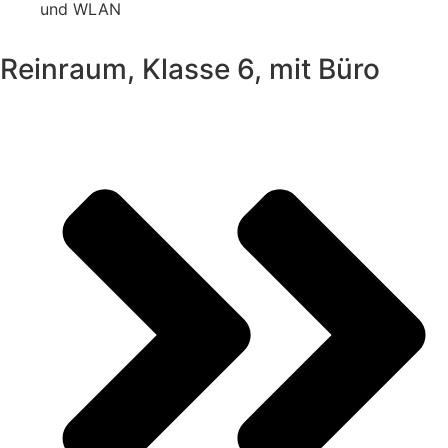
und WLAN
Reinraum, Klasse 6, mit Büro