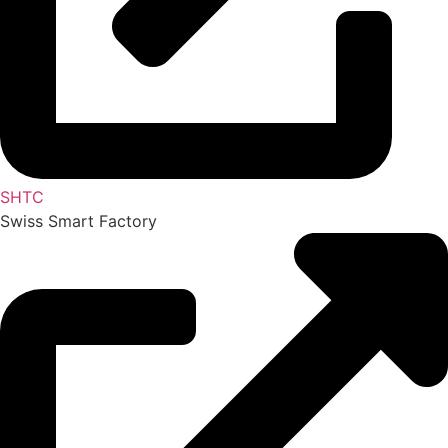
SHTC
Swiss Smart Factory