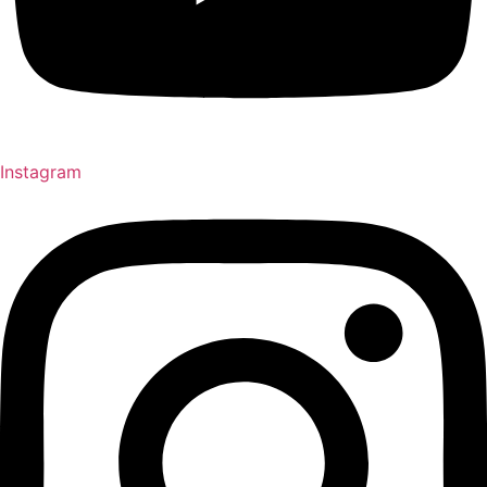
Instagram