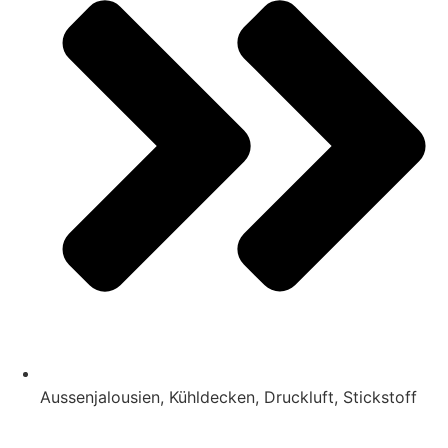
Aussenjalousien, Kühldecken, Druckluft, Stickstoff