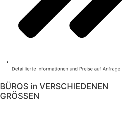
Detaillierte Informationen und Preise auf Anfrage
BÜROS in VERSCHIEDENEN
GRÖSSEN