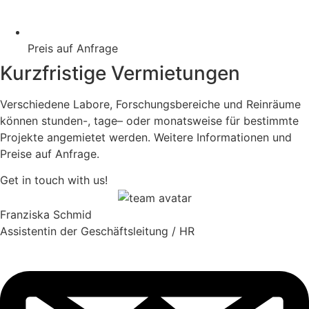
Preis auf Anfrage
Kurzfristige Vermietungen
Verschiedene
Labore,
Forschungsbereiche
und
Reinräume
können
stunden
-,
tage
–
oder
monatsweise
für
bestimmte
Projekte
angemietet
werden
.
Weitere
Informationen
und
Preise
auf
Anfrage
.
Get in touch with us!
Franziska Schmid
Assistentin der Geschäftsleitung / HR