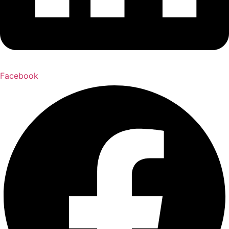
Facebook