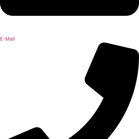
E-Mail