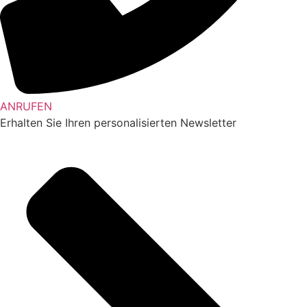
ANRUFEN
Erhalten Sie Ihren personalisierten Newsletter