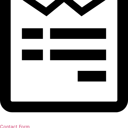
Contact Form