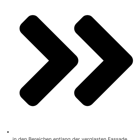
in den Bereichen entlang der verglasten Fassade