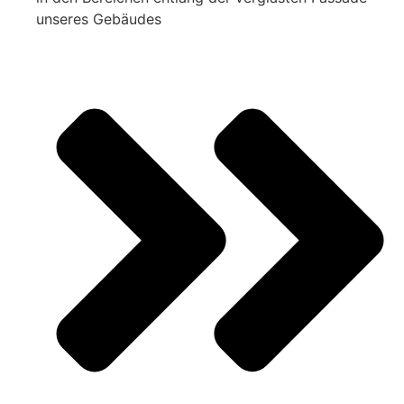
unseres Gebäudes