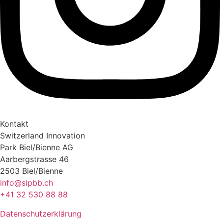
Kontakt
Switzerland Innovation
Park Biel/Bienne AG
Aarbergstrasse 46
2503 Biel/Bienne
info@sipbb.ch
+41 32 530 88 88
Datenschutzerklärung