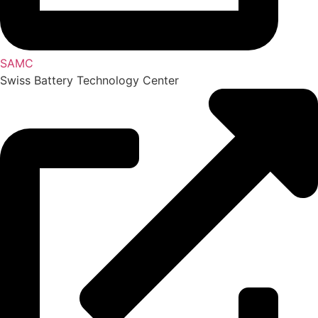
SAMC
Swiss Battery Technology Center