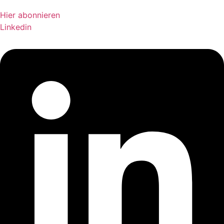
Hier abonnieren
Linkedin