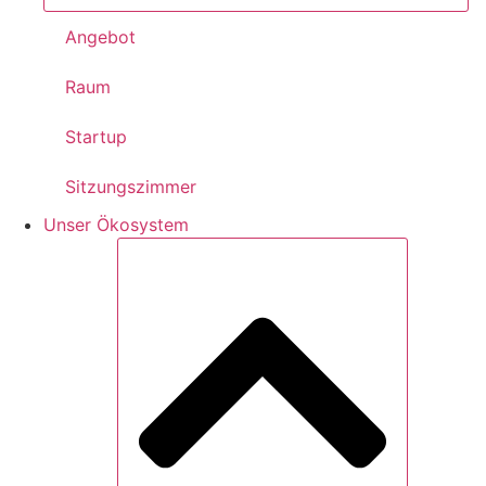
Angebot
Raum
Startup
Sitzungszimmer
Unser Ökosystem