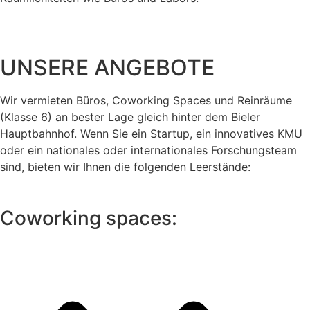
UNSERE ANGEBOTE
Wir vermieten Büros, Coworking Spaces und Reinräume
(Klasse 6) an bester Lage gleich hinter dem Bieler
Hauptbahnhof. Wenn Sie ein Startup, ein innovatives KMU
oder ein nationales oder internationales Forschungsteam
sind, bieten wir Ihnen die folgenden
Leerstände
:
Coworking spaces: