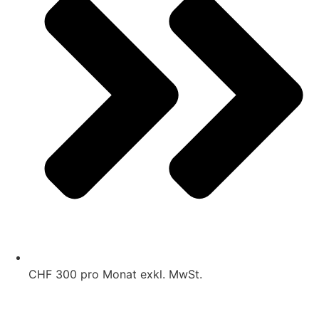
CHF 300 pro Monat exkl. MwSt.