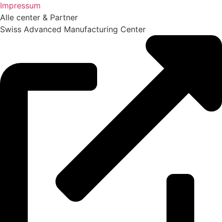
Impressum
Alle center & Partner
Swiss Advanced Manufacturing Center