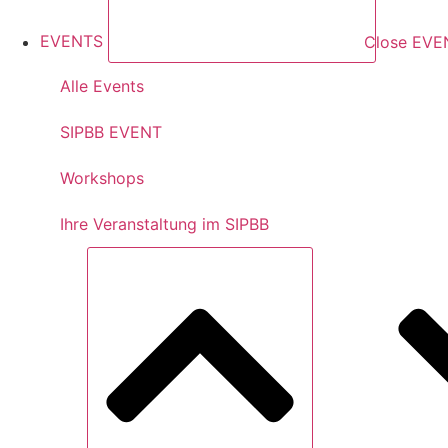
EVENTS
Close EVE
Alle Events
SIPBB EVENT
Workshops
Ihre Veranstaltung im SIPBB