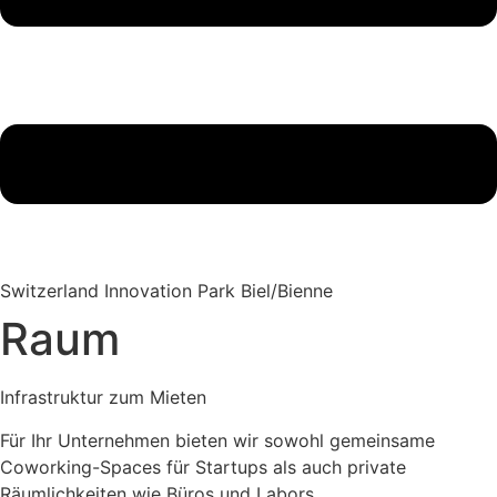
Switzerland Innovation Park Biel/Bienne
Raum
Infrastruktur zum Mieten
Für Ihr
Unternehmen
bieten wir sowohl gemeinsame
Coworking-Spaces für Startups als auch private
Räumlichkeiten wie Büros und Labors.