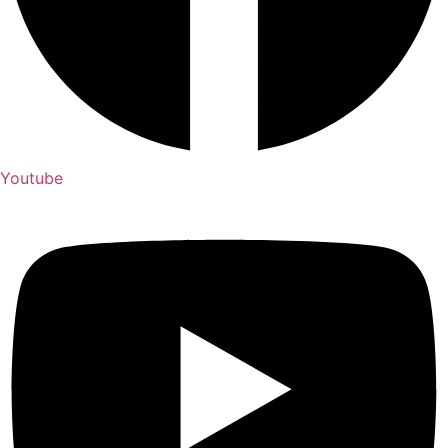
Youtube