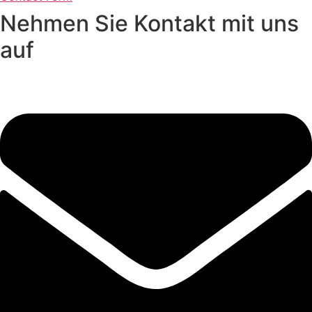
Nehmen Sie Kontakt mit uns
auf