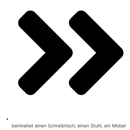
beinhaltet einen Schreibtisch, einen Stuhl, ein Möbel