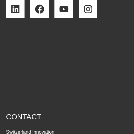
CONTACT
Switzerland Innovation