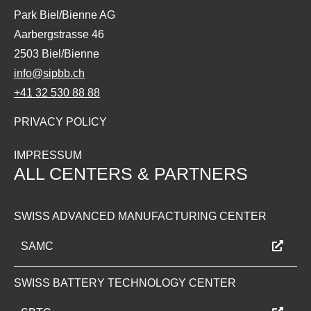
Park Biel/Bienne AG
Aarbergstrasse 46
2503 Biel/Bienne
info@sipbb.ch
+41 32 530 88 88
PRIVACY POLICY
IMPRESSUM
ALL CENTERS & PARTNERS
SWISS ADVANCED MANUFACTURING CENTER
SAMC
SWISS BATTERY TECHNOLOGY CENTER