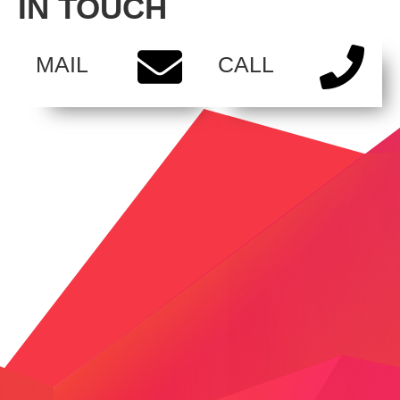
IN TOUCH
MAIL
CALL