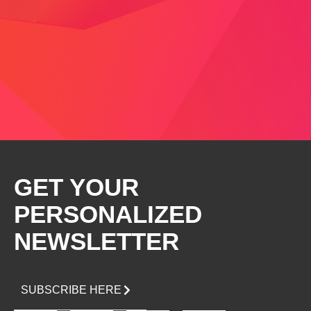
GET YOUR
PERSONALIZED
NEWSLETTER
SUBSCRIBE HERE