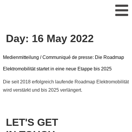
Day:
16 May 2022
Medienmitteilung / Communiqué de presse: Die Roadmap
Elektromobilität startet in eine neue Etappe bis 2025
Die seit 2018 erfolgreich laufende Roadmap Elektromobilität
wird verstärkt und bis 2025 verlängert.
LET'S GET